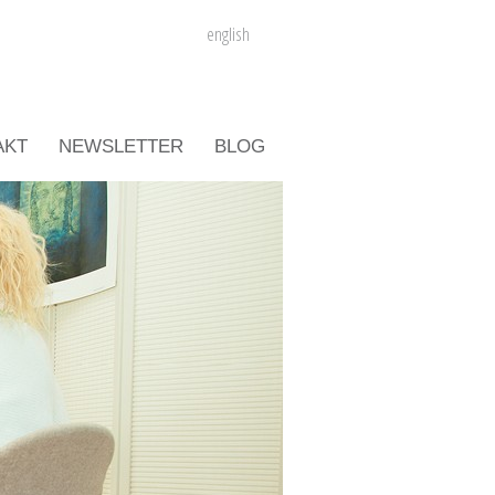
english
AKT
NEWSLETTER
BLOG