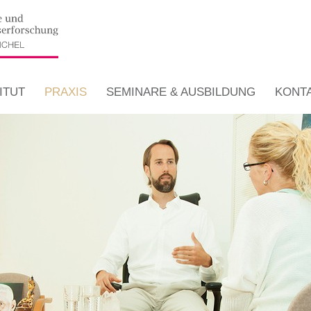
ITUT
PRAXIS
SEMINARE & AUSBILDUNG
KONT